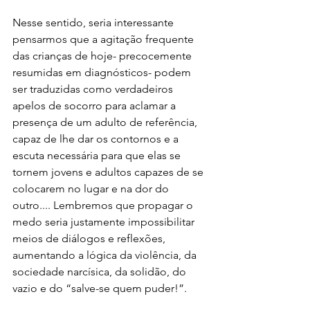
Nesse sentido, seria interessante 
pensarmos que a agitação frequente 
das crianças de hoje- precocemente 
resumidas em diagnósticos- podem 
ser traduzidas como verdadeiros 
apelos de socorro para aclamar a 
presença de um adulto de referência, 
capaz de lhe dar os contornos e a 
escuta necessária para que elas se 
tornem jovens e adultos capazes de se 
colocarem no lugar e na dor do 
outro.... Lembremos que propagar o 
medo seria justamente impossibilitar 
meios de diálogos e reflexões, 
aumentando a lógica da violência, da 
sociedade narcísica, da solidão, do 
vazio e do “salve-se quem puder!”. 