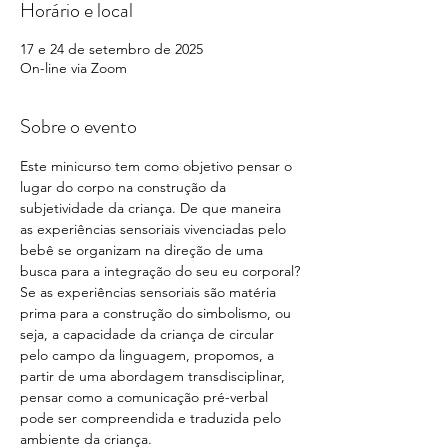
Horário e local
17 e 24 de setembro de 2025
On-line via Zoom
Sobre o evento
Este minicurso tem como objetivo pensar o 
lugar do corpo na construção da 
subjetividade da criança. De que maneira 
as experiências sensoriais vivenciadas pelo 
bebê se organizam na direção de uma 
busca para a integração do seu eu corporal?
Se as experiências sensoriais são matéria 
prima para a construção do simbolismo, ou 
seja, a capacidade da criança de circular 
pelo campo da linguagem, propomos, a 
partir de uma abordagem transdisciplinar, 
pensar como a comunicação pré-verbal 
pode ser compreendida e traduzida pelo 
ambiente da criança.