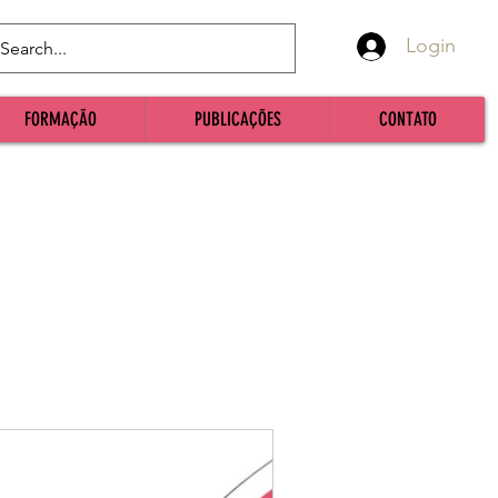
Login
FORMAÇÃO
PUBLICAÇÕES
CONTATO