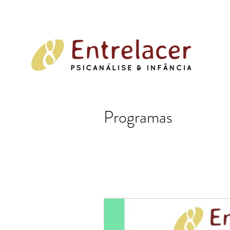
Programas